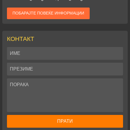
ПОБАРАЈТЕ ПОВЕЌЕ ИНФОРМАЦИИ
КОНТАКТ
ПРАТИ