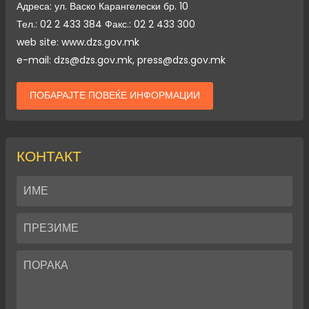
Адреса: ул. Васко Карангелески бр. 10
Тел.: 02 2 433 384 Факс.: 02 2 433 300
web site: www.dzs.gov.mk
e-mail: dzs@dzs.gov.mk, press@dzs.gov.mk
ПОБАРАЈТЕ ПОВЕЌЕ ИНФОРМАЦИИ
КОНТАКТ