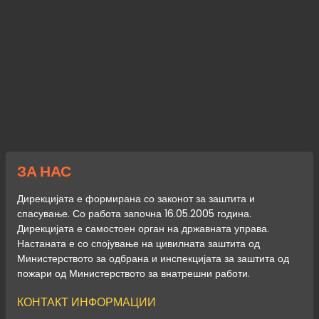
ЗА НАС
Дирекцијата е формирана со законот за заштита и
спасување. Со работа започна 16.05.2005 година.
Дирекцијата е самостоен орган на државната управа.
Настаната е со спојување на цивилната заштита од
Министерството за одбрана и инспекцијата за заштита од
пожари од Министерството за внатрешни работи.
КОНТАКТ ИНФОРМАЦИИ